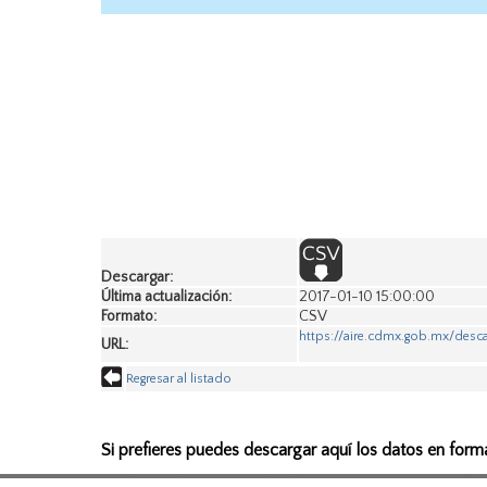
Descargar:
Última actualización:
2017-01-10 15:00:00
Formato:
CSV
https://aire.cdmx.gob.mx/des
URL:
Regresar al listado
Si prefieres puedes descargar aquí los datos en form