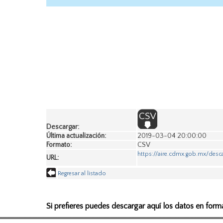
Descargar:
Última actualización:
2019-03-04 20:00:00
Formato:
CSV
https://aire.cdmx.gob.mx/des
URL:
Regresar al listado
Si prefieres puedes descargar aquí los datos en form