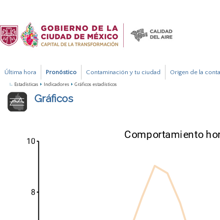
Última hora
Pronóstico
Contaminación y tu ciudad
Origen de la cont
Estadísticas
Indicadores
Gráficos estadísticos
Gráficos