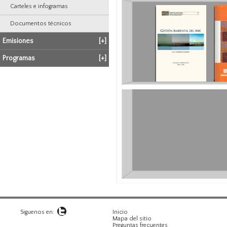
Carteles e infogramas
Documentos técnicos
Emisiones
[+]
Programas
[+]
Siguenos en:
Inicio
Mapa del sitio
Preguntas frecuentes