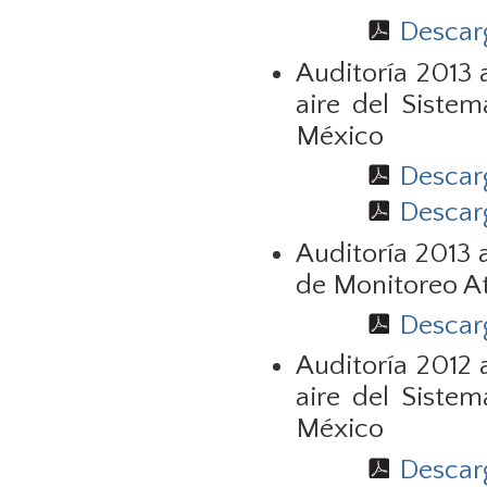
Descarg
Auditoría 2013 
aire del Siste
México
Descarg
Descarg
Auditoría 2013 
de Monitoreo A
Descarg
Auditoría 2012 
aire del Siste
México
Descarg