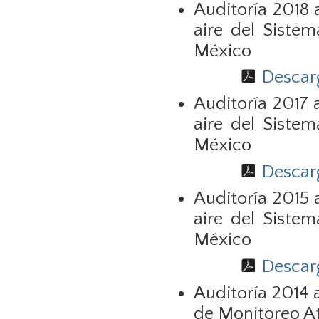
Auditoría 2018 
aire del Siste
México
Descarg
Auditoría 2017 
aire del Siste
México
Descarg
Auditoría 2015 
aire del Siste
México
Descarg
Auditoría 2014 
de Monitoreo A